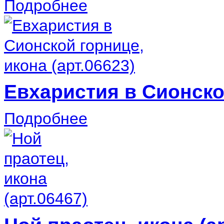
Подробнее
Евхаристия в Сионской
Подробнее