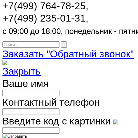
+7(499) 764-78-25,
+7(499) 235-01-31,
с 09:00 до 18:00, понедельник - пятн
Заказать "Обратный звонок"
Ваше имя
Контактный телефон
Введите код с картинки