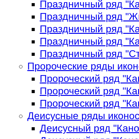
Праздничный ряд "К
Праздничный ряд "Ж
Праздничный ряд "К
Праздничный ряд "К
Праздничный ряд "С
Пророческие ряды ико
Пророческий ряд "К
Пророческий ряд "К
Пророческий ряд "К
Деисусные ряды иконо
Деисусный ряд "Кан