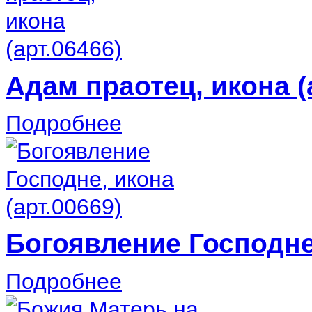
Адам праотец, икона (
Подробнее
Богоявление Господне,
Подробнее