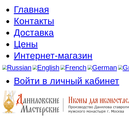
Главная
Контакты
Доставка
Цены
Интернет-магазин
Войти в личный кабинет