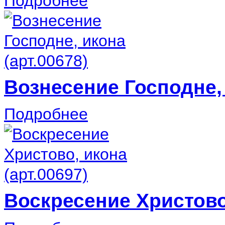
Подробнее
Вознесение Господне, 
Подробнее
Воскресение Христово,