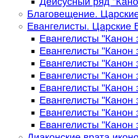
Деисусный ряд "Кан
Благовещение. Царски
Евангелисты. Царские 
Евангелисты "Канон 
Евангелисты "Канон 
Евангелисты "Канон 
Евангелисты "Канон 
Евангелисты "Канон 
Евангелисты "Канон 
Евангелисты "Канон 
Евангелисты "Канон 
Диаконские врата икон