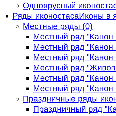
Одноярусный иконостас
Ряды иконостаса
Иконы в 
Местные ряды
(0)
Местный ряд "Канон
Местный ряд "Канон
Местный ряд "Канон
Местный ряд "Живоп
Местный ряд "Канон
Местный ряд "Канон
Праздничные ряды ико
Праздничный ряд "К