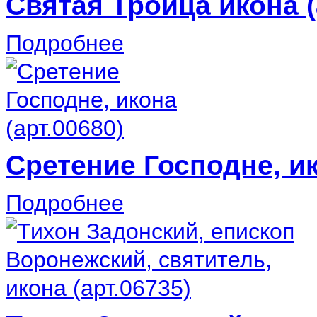
Святая Троица икона (
Подробнее
Сретение Господне, ик
Подробнее