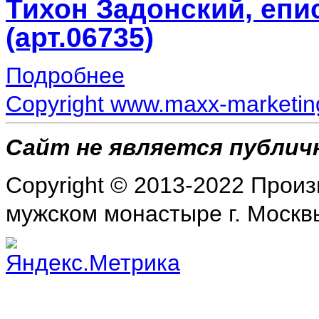
Тихон Задонский, епи
(арт.06735)
Подробнее
Copyright www.maxx-marketin
Сайт не является публи
Copyright © 2013-2022 Прои
мужском монастыре г. Москвы