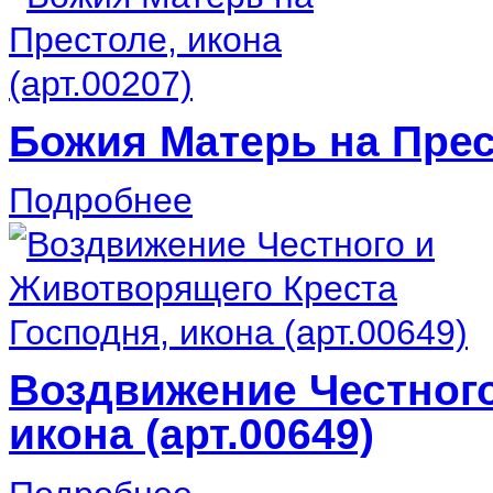
Божия Матерь на Прест
Подробнее
Воздвижение Честного
икона (арт.00649)